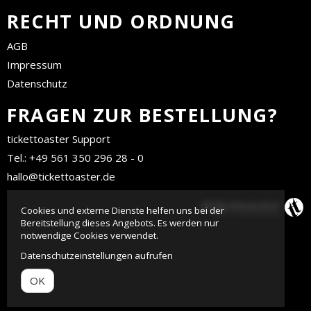
RECHT UND ORDNUNG
AGB
Impressum
Datenschutz
FRAGEN ZUR BESTELLUNG?
tickettoaster Support
Tel.: +49 561 350 296 28 - 0
hallo@tickettoaster.de
Cookies und externe Dienste helfen uns bei der
Bereitstellung dieses Angebots. Es werden nur
notwendige Cookies verwendet.
Datenschutzeinstellungen aufrufen
OK